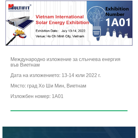
Международно изложение за слънчева енергия
във Виетнам
Дата на изложението: 13-14 юли 2022 г.
Място: град Хо Ши Мин, Виетнам
Изложбен номер: 1A01