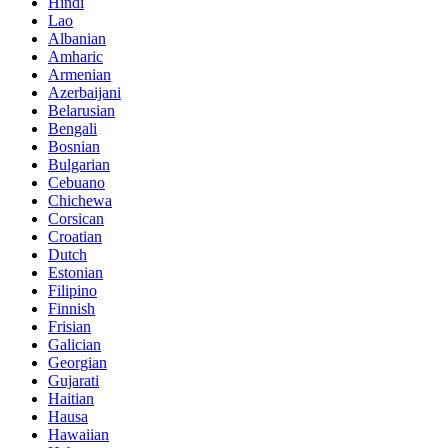
Hindi
Lao
Albanian
Amharic
Armenian
Azerbaijani
Belarusian
Bengali
Bosnian
Bulgarian
Cebuano
Chichewa
Corsican
Croatian
Dutch
Estonian
Filipino
Finnish
Frisian
Galician
Georgian
Gujarati
Haitian
Hausa
Hawaiian