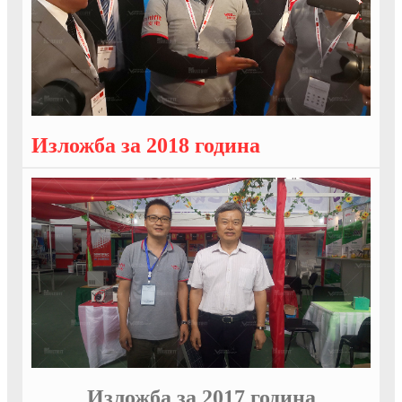
Изложба за 2018 година
Изложба за 2017 година