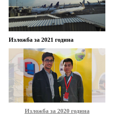
Изложба за 2021 година
Изложба за 2020 година