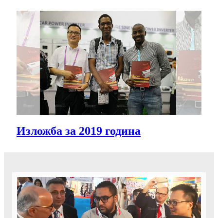
Изложба за 2019 година