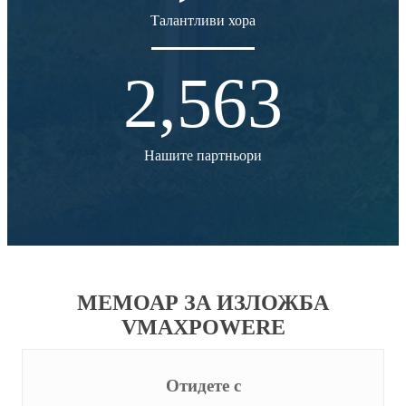
Талантливи хора
2,563
Нашите партньори
МЕМОАР ЗА ИЗЛОЖБА
VMAXPOWERE
Отидете с