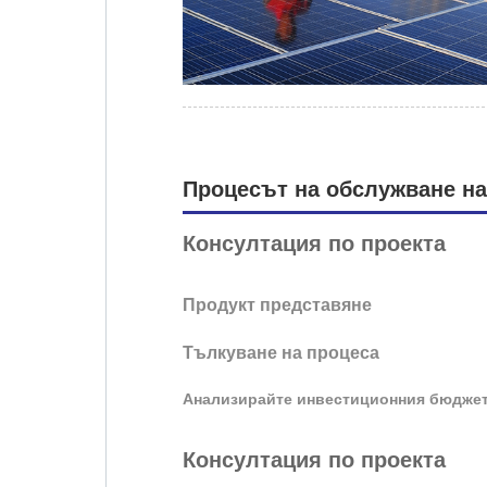
Процесът на обслужване на
Консултация по проекта
Продукт
представяне
Тълкуване на процеса
Анализирайте инвестиционния бюдже
Консултация по проекта