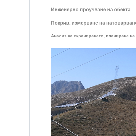
Инженерно проучване на обекта
Покрив, измерване на натоварван
Анализ на екранирането, планиране на